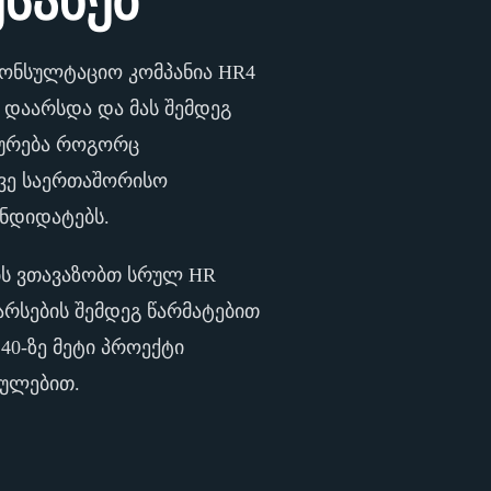
ესახებ
ონსულტაციო კომპანია HR4
ს დაარსდა და მას შემდეგ
ხურება როგორც
ვე საერთაშორისო
ანდიდატებს.
ბს ვთავაზობთ სრულ HR
არსების შემდეგ წარმატებით
40-ზე მეტი პროექტი
თულებით.