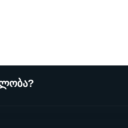
მლობა?