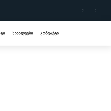
გი
სიახლეები
კონტაქტი