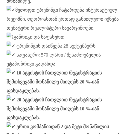
მონაწილე.
მეთოდი: ტრენინგი ჩატარდება ინტერაქტიულ
რეჟიმში, თეორიასთან ერთად განხილული იქნება
თემატური რეალისტური სავარჯიშოები.
განრიგი და საფასური:
ტრენინგის დაიწყება 28 სექტემბერს.
საფასური: 570 ლარი / შესაძლებელია
ეტაპობრივი გადახდა.
10 აგვისტოს ჩათვლით რეგისტრაციის
შემთხვევაში მონაწილე მიიღებს 20 %-იან
ფასდაკლებას.
20 აგვისტოს ჩათვლით რეგისტრაციის
შემთხვევაში მონაწილე მიიღებს 10 %-იან
ფასდაკლებას.
ერთი კომპანიიდან 2 და მეტი მონაწილის