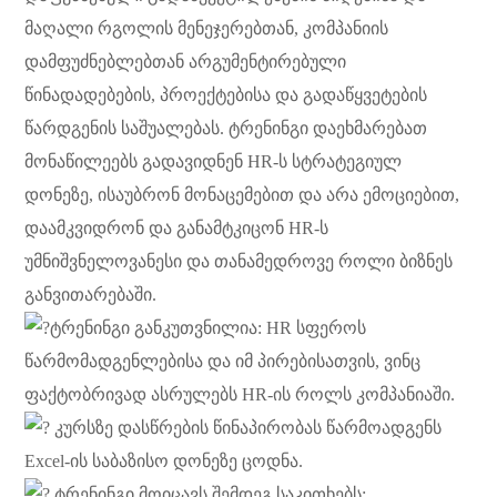
მაღალი რგოლის მენეჯერებთან, კომპანიის
დამფუძნებლებთან არგუმენტირებული
წინადადებების, პროექტებისა და გადაწყვეტების
წარდგენის საშუალებას. ტრენინგი დაეხმარებათ
მონაწილეებს გადავიდნენ HR-ს სტრატეგიულ
დონეზე, ისაუბრონ მონაცემებით და არა ემოციებით,
დაამკვიდრონ და განამტკიცონ HR-ს
უმნიშვნელოვანესი და თანამედროვე როლი ბიზნეს
განვითარებაში.
ტრენინგი განკუთვნილია: HR სფეროს
წარმომადგენლებისა და იმ პირებისათვის, ვინც
ფაქტობრივად ასრულებს HR-ის როლს კომპანიაში.
კურსზე დასწრების წინაპირობას წარმოადგენს
Excel-ის საბაზისო დონეზე ცოდნა.
ტრენინგი მოიცავს შემდეგ საკითხებს: