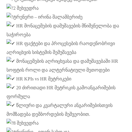
2 შეხვედრა
ტრენერი – ირინა შალამბერიძე
HR მონაცემების დამუშავების მნიშვნელობა და
საჭიროება
HR ფაქტები და პროცესების რაოდენობრივი
აღრიცხვის სისტემის შემუშავება
მონაცემების აღრიცხვასა და დამუშავებაში HR
სოფტის როლი და ალტერნატიული მეთოდები
HR KPIs vs HR მეტრიკები
20 ძირითადი HR მეტრიკის გამოანგარიშების
ფორმულა
წლიური და კვარტალური ანგარიშებისთვის
მომზადება დეშბორდების მეშვეობით.
8 შეხვედრა
ტრენერი – ეთერ სახოკია