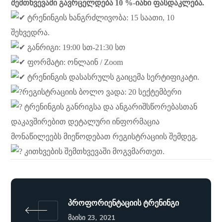
შემთხვევაში გავრცელდება 10 %-იანი ფასდაკლება.
ტრენინგის ხანგრძლივობა: 15 საათი, 10
შეხვედრა.
განრიგი: 19:00 სთ-21:30 სთ
ფორმატი: ონლაინ / Zoom
ტრენინგის დასასრულს გაიცემა სერტიფიკატი.
რეგისტრაციის ბოლო ვადა: 20 სექტემბერი
ტრენინგის განრიგსა და ანგარიშსწორებასთან
დაკავშირებით დეტალური ინფორმაცია
მონაწილეებს მიეწოდებათ რეგისტრაციის შემდეგ.
კითხვების შემთხვევაში მოგვმართეთ.
პროფორიენტაციის ტრენინგი
ᲛᲐᲘᲡᲘ 23, 2021