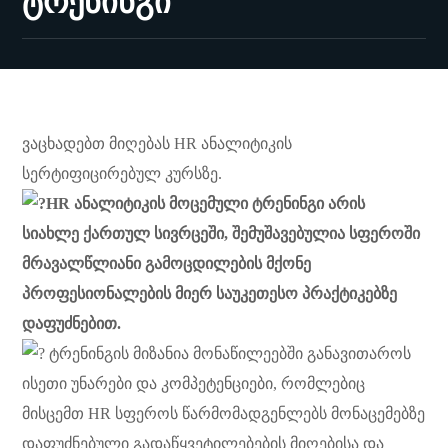
ტრენინგი
ვაცხადებთ მიღებას HR ანალიტიკის
სერტიფიცირებულ კურსზე.
HR ანალიტიკის მოცემული ტრენინგი არის
სიახლე ქართულ სივრცეში, შემუშავებულია სფეროში
მრავალწლიანი გამოცდილების მქონე
პროფესიონალების მიერ საუკეთესო პრაქტიკებზე
დაფუძნებით.
ტრენინგის მიზანია მონაწილეებში განავითაროს
ისეთი უნარები და კომპეტენციები, რომლებიც
მისცემთ HR სფეროს წარმომადგენლებს მონაცემებზე
დაფუძნებული გადაწყვეტილებების მიღებისა და