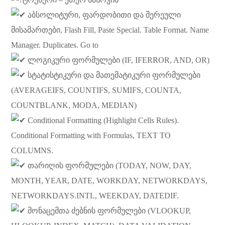
აბსოლიტური, ფარდობითი და შერეული
მისამართები, Flash Fill, Paste Special. Table Format. Name
Manager. Duplicates. Go to
ლოგიკური ფორმულები (IF, IFERROR, AND, OR)
სტატისტიკური და მათემატიკური ფორმულები
(AVERAGEIFS, COUNTIFS, SUMIFS, COUNTA,
COUNTBLANK, MODA, MEDIAN)
Conditional Formatting (Highlight Cells Rules).
Conditional Formatting with Formulas, TEXT TO
COLUMNS.
თარიღის ფორმულები (TODAY, NOW, DAY,
MONTH, YEAR, DATE, WORKDAY, NETWORKDAYS,
NETWORKDAYS.INTL, WEEKDAY, DATEDIF.
მონაცემთა ძებნის ფორმულები (VLOOKUP,