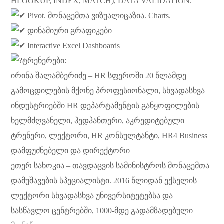
HLOOKUP, INDEX, MATCH), DATA VALIDATION.
Pivot. მონაცემთა ვიზუალიცაზია. Charts.
დინამიური გრაფიკები
Interactive Excel Dashboards
ტრენერები:
ირინა შალამბერიძე – HR სფეროში 20 წლამდე
გამოცდილების მქონე პროფესიონალი, სხვადასხვა
ინდუსტრიებში HR დეპარტამენტის განყოფილების
ხელმძღვანელი, ჰედჰანთერი, აკრედიტებული
ტრენერი, ლექტორი, HR კონსულტანტი, HR4 Business
დამფუძნებელი და დირექტორი
ეთერ სახოკია – თავდაცვის სამინისტროს მონაცემთა
დამუშავების სპეციალისტი. 2016 წლიდან ექსელის
ლექტორი სხვადასხვა უნივერსიტეტებსა და
სასწავლო ცენტრებში, 1000-მდე გადამზადებული