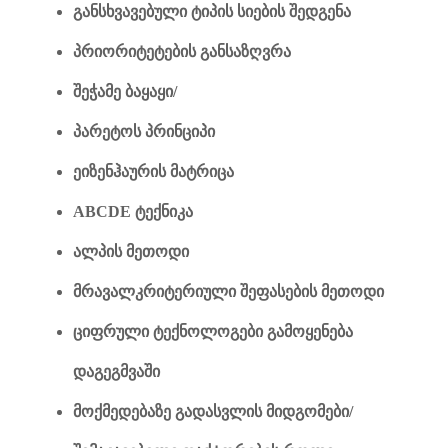
განსხვავებული ტიპის სიების შედგენა
პრიორიტეტების განსაზღვრა
შეჭამე ბაყაყი/
პარეტოს პრინციპი
ეიზენჰაურის მატრიცა
ABCDE ტექნიკა
ალპის მეთოდი
მრავალკრიტერიული შეფასების მეთოდი
ციფრული ტექნოლოგები გამოყენება
დაგეგმვაში
მოქმედებაზე გადასვლის მიდგომები/