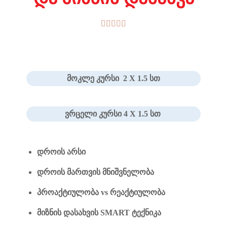





მოკლე კურსი
2 X 1.5 სთ
ვრცელი კურსი
4 X 1.5 სთ
დროის არსი
დროის მართვის მნიშვნელობა
პროაქტიულობა vs რეაქტიულობა
მიზნის დასახვის SMART ტექნიკა