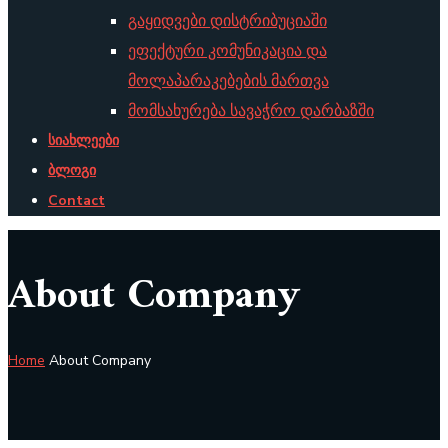
გაყიდვები დისტრიბუციაში
ეფექტური კომუნიკაცია და
მოლაპარაკებების მართვა
მომსახურება სავაჭრო დარბაზში
სიახლეები
ბლოგი
Contact
About Company
Home
About Company