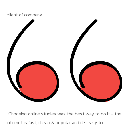
client of company
“Choosing online studies was the best way to do it – the
internet is fast, cheap & popular and it’s easy to