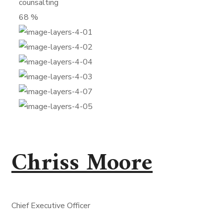
counsalting
68
%
Chriss Moore
Chief Executive Officer