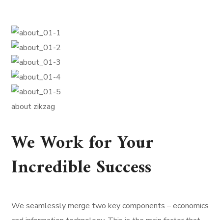
about zikzag
We Work for Your
Incredible Success
We seamlessly merge two key components – economics