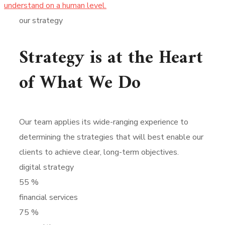
understand on a human level.
our strategy
Strategy is at the Heart
of What We Do
Our team applies its wide-ranging experience to
determining the strategies that will best enable our
clients to achieve clear, long-term objectives.
digital strategy
55
%
financial services
75
%