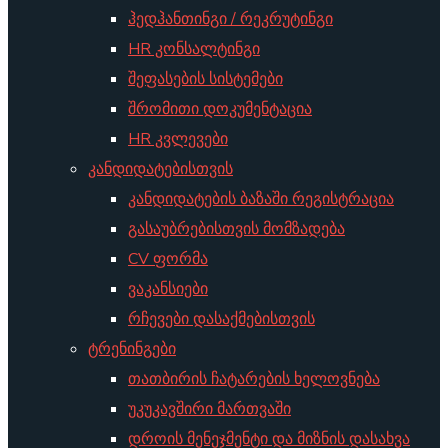
ჰედჰანთინგი / რეკრუტინგი
HR კონსალტინგი
შეფასების სისტემები
შრომითი დოკუმენტაცია
HR კვლევები
კანდიდატებისთვის
კანდიდატების ბაზაში რეგისტრაცია
გასაუბრებისთვის მომზადება
CV ფორმა
ვაკანსიები
რჩევები დასაქმებისთვის
ტრენინგები
თათბირის ჩატარების ხელოვნება
უკუკავშირი მართვაში
დროის მენეჯმენტი და მიზნის დასახვა