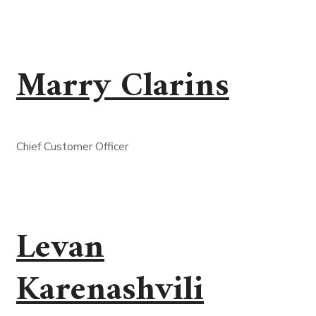
Marry Clarins
Chief Customer Officer
Levan
Karenashvili