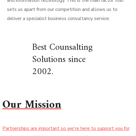
and information technology. This is the main factor that
sets us apart from our competition and allows us to
deliver a specialist business consultancy service.
Best Counsalting
Solutions since
2002.
Our Mission
Partnerships are important so we're here to support you for