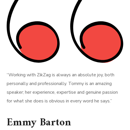
“Working with ZikZag is always an absolute joy, both
personally and professionally. Tommy is an amazing
speaker; her experience, expertise and genuine passion
for what she does is obvious in every word he says.”
Emmy Barton