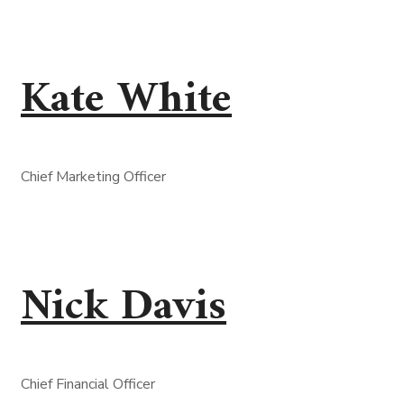
Kate White
Chief Marketing Officer
Nick Davis
Chief Financial Officer