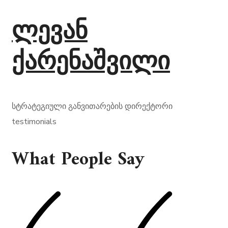
ლევან
ქარენაშვილი
სტრატეგიული განვითარების დირექტორი
testimonials
What People Say