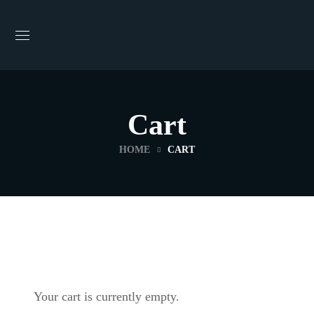
Cart
HOME
CART
Your cart is currently empty.