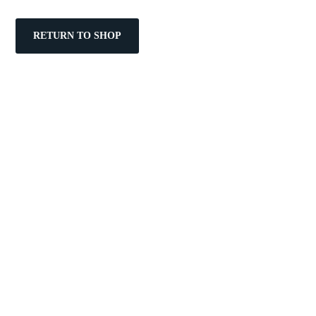
RETURN TO SHOP