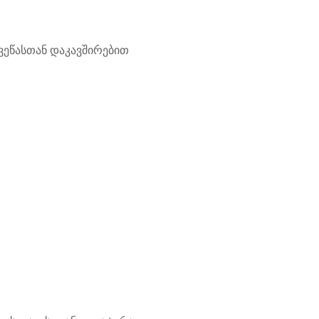
ხვეწასთან დაკავშირებით