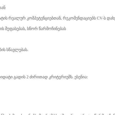
თან
ატის რეალურ კომპეტენციებთან, რეკომენდაციებს CV-ს და
ის შეფასებას, სწორ წარმოჩინებას
ის სწავლებას.
დატი გადის 2 ძირითად კრიტერიუმს. ესენია: