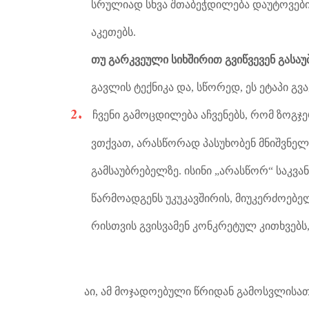
სრულიად სხვა შთაბეჭდილება დაუტოვები
აკეთებს.
თუ გარკვეული სიხშირით გვიწვევენ გასაუ
გავლის ტექნიკა და, სწორედ, ეს ეტაპი გვ
ჩვენი გამოცდილება აჩვენებს, რომ ზოგჯ
ვთქვათ, არასწორად პასუხობენ მნიშვნელ
გამსაუბრებელზე. ისინი „არასწორ“ საკვან
წარმოადგენს უკუკავშირის, მიუკერძოებე
რისთვის გვისვამენ კონკრეტულ კითხვებს,
აი, ამ მოჯადოებული წრიდან გამოსვლისათვ