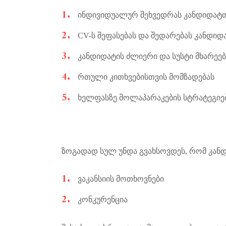
ინდივიდუალურ შეხვედრას კანდიდატ
CV-ს შეფასებას და შედარებას კანდიდ
კანდიდატის ძლიერი და სუსტი მხარეებ
რთული კითხვებისთვის მომზადებას
ხელფასზე მოლაპარაკების სტრატეგიებ
ზოგადად სულ უნდა გვახსოვდეს, რომ კანდი
ვაკანსიის მოთხოვნები
კონკურენცია