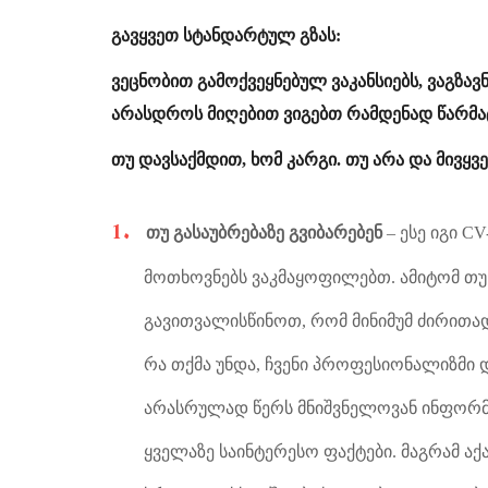
გავყვეთ სტანდარტულ გზას:
ვეცნობით გამოქვეყნებულ ვაკანსიებს, ვაგზავ
არასდროს მიღებით ვიგებთ რამდენად წარმატ
თუ დავსაქმდით, ხომ კარგი. თუ არა და მივყვ
თუ გასაუბრებაზე გვიბარებენ
– ესე იგი C
მოთხოვნებს ვაკმაყოფილებთ. ამიტომ თუ 
გავითვალისწინოთ, რომ მინიმუმ ძირითა
რა თქმა უნდა, ჩვენი პროფესიონალიზმი დ
არასრულად წერს მნიშვნელოვან ინფორმ
ყველაზე საინტერესო ფაქტები. მაგრამ აქ