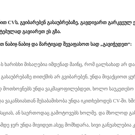
ნით CVს, გვიბარებენ გასაუბრებაზე, გავდივართ გარკვეულ ე
ებულად გავიარეთ ეს გზა.
ეთ ნაბიჯ-ნაბიჯ და მარტივად შევაფასოთ სად „გავიჭედეთ“:
V-ს ხარისხი მისაღებია იმდენად მაინც, რომ ცალსახად არ 
გასაუბრებაზე თითქმის არ გვიბარებენ, უნდა მივაქციოთ ყ
დ მოთხოვნებს უნდა ვაკმაყოფილებდეთ, ხოლო საუკეთესო შ
ა ვაკანსიასთან შესაბამისობა უნდა იკითხებოდეს CV-ში. ხშ
აციას, ან საერთოდაც გამოტოვებს ხოლმე. და მხოლოდ გა
ამდე ჯერ უნდა მივიდეთ.ასეც მომხდარა, სივი განუახლებია 