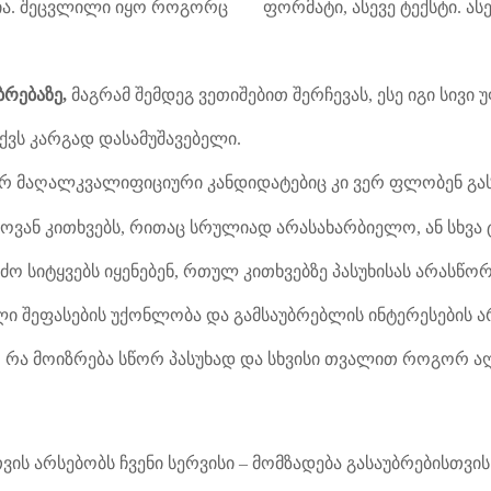
ა. შეცვლილი იყო როგორც ფორმატი, ასევე ტექსტი. ასე, 
ბრებაზე,
მაგრამ შემდეგ ვეთიშებით შერჩევას, ესე იგი სივი 
აქვს კარგად დასამუშავებელი.
ერ მაღალკვალიფიციური კანდიდატებიც კი ვერ ფლობენ გას
ოვან კითხვებს, რითაც სრულიად არასახარბიელო, ან სხვა 
ძო სიტყვებს იყენებენ, რთულ კითხვებზე პასუხისას არასწორ 
ლი შეფასების უქონლობა და გამსაუბრებლის ინტერესების ა
 რა მოიზრება სწორ პასუხად და სხვისი თვალით როგორ აღიქ
ის არსებობს ჩვენი სერვისი – მომზადება გასაუბრებისთვი