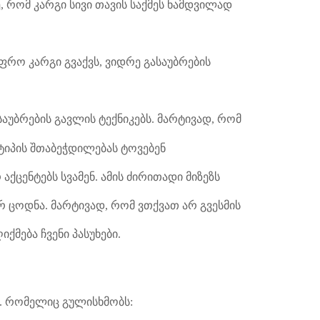
რომ კარგი სივი თავის საქმეს ნამდვილად
უფრო კარგი გვაქვს, ვიდრე გასაუბრების
აუბრების გავლის ტექნიკებს. მარტივად, რომ
ტიპის შთაბეჭდილებას ტოვებენ
აქცენტებს სვამენ. ამის ძირითადი მიზეზს
რ ცოდნა. მარტივად, რომ ვთქვათ არ გვესმის
მება ჩვენი პასუხები.
ს. რომელიც გულისხმობს: