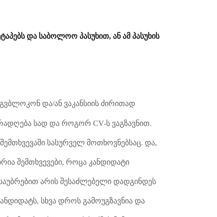
ტაპებს და საბოლოო პასუხით, ან ამ პასუხის
დაგვბლოკონ და/ან ვაკანსიის ძირითად
ურადღება სად და როგორ CV-ს ვაგზავნით.
ემთხვევაში სასურველ მოთხოვნებსაც. და,
ირია შემთხვევები, როცა კანდიდატი
საუბრებით არის შესაძლებელი დადგინდეს
კანდიდატს, სხვა დროს გამოუგზავნია და