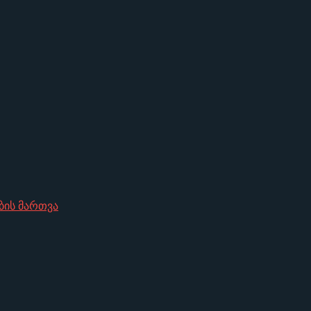
ბის მართვა